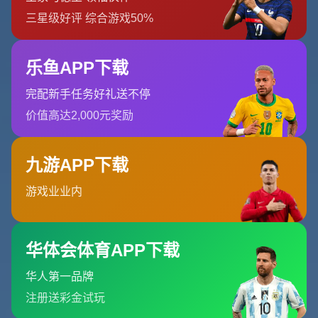
的场次和球队。这个过程本质上是帮助用户将原本零散的事
件数据，转化为具有趋势线条的结构化信息，让“看比分”升级
为“读数据”。
热门分析功能如何塑造观赛与决策行为