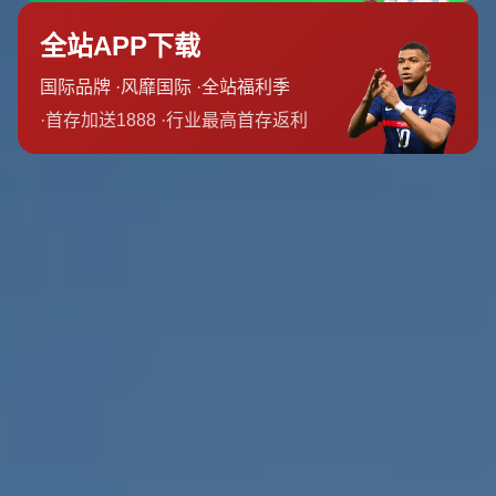
在热门分析中，常见的一类内容是“高关注度对决”，例如传统
豪门之间的强强碰撞，以及潜在爆冷场次。世界杯比分网站
会根据浏览量、收藏量、页面停留时间等行为数据，为比赛
打上热门、潜在冷门、高进球预期等标签。对球迷而言，这
些标签具备一定引导性，很多人会优先点击带有热门分析总
结的场次，再决定是否要完整观看。对于喜欢研究胜平负或
让球盘走向的用户，这些网站提供的热门分析会将宏观舆论
与微观数据结合，例如展示某支球队在最近十场正式比赛中
的场均进球与场均射门对比，并标记出在关键战中的发挥是