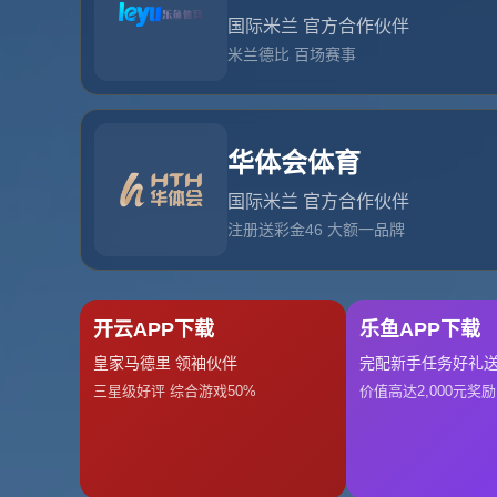
从战术特征来看 穆科科并非传统意义上只负责禁区内冲
他有时被安排在双前锋体系中和队友搭档 有时也要客
马离开后 皇马真正缺少的不是“站桩射手” 而是既能