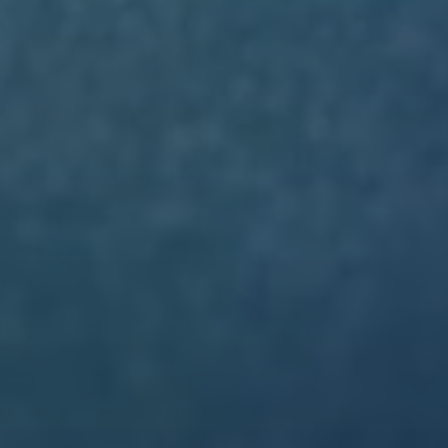
然而 转会从来不是只看足球层面的理想状态 价格合适
权衡 转会费 工资结构和潜在的续约成本 对多特来说
被外界质疑没有充分利用手中的优质资产 因此 关于
整体来看 围绕 西媒称皇马有意穆科科 图片报价格合
线未来 多特在延续造星和变现模式 穆科科在权衡成
笔转会最终是否成行 都已经让人们重新思考一个问题
【开云体育】官方顶级竞技大厅，获取最新盘口赔率
上一篇：2026美加墨世界杯高清直播靠谱吗
下一篇：皮尔斯说仅约、亚、班值得顶薪？格林：他又说了
010-9879612
服务
热线