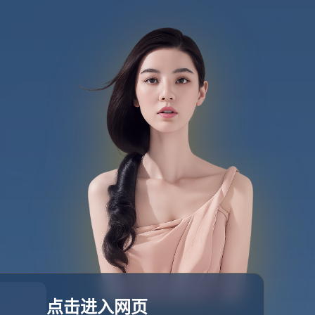
关于我们
产品中心
新闻中心
联系开云体育
特会放人
片报价格合适多特会放人 的报道 这不仅是一则普通的
来中锋的机会 对多特蒙德来说 则是体现金元与造血平
队的进球数据堪称夸张 很早就被外界贴上 哈兰德潜在接
术角色摇摆 以及伤病对爆发节奏的打断 尽管如此 在