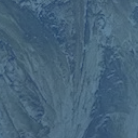
价格合适多特会放人 的组合信息 也折射出现代足球对年轻前锋的
员在高强度对抗下的适应能力 多位置打法的兼容度 以及心理层面
关注度极高的球队打下了心理基础
纳乌既是梦想舞台 也是最残酷的试金石 一方面 皇马拥有世界级
跟 另一方面 皇马对前锋数据和关键战表现的要求极高 一旦陷入
战 因此 是否在当下就迈出这一步 不仅取决于俱乐部间的谈判