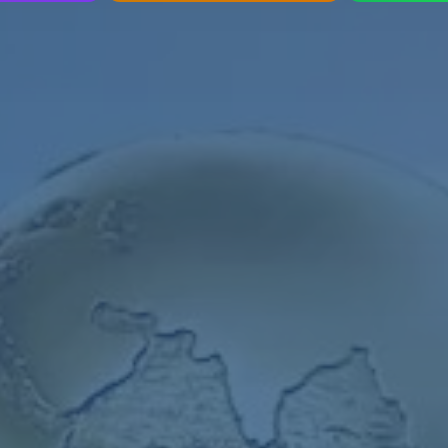
科 并非无迹可寻 皇马在锋线已经拥有维尼修斯 罗德里戈 以及
寻找既能无球跑位拉扯 又能在关键战中把握机会的长期人选 相比
 琼阿梅尼等案例中体现得十分清晰 所以当一个技术特点全面 市
 报道强调 价格合适多特会放人 这与俱乐部一贯的运营策略高度
俱乐部带来了丰厚利润 也持续支撑了球队的阵容更新和财政稳定 
 如果穆科科在当前体系中无法获得稳定核心地位 又正好引来像皇
离队模式 当年多特在解约金条款的约束下 并没有从哈兰德身上
 逐步完成了从“单核冲击”到“整体进攻”的过渡 这一经验 为