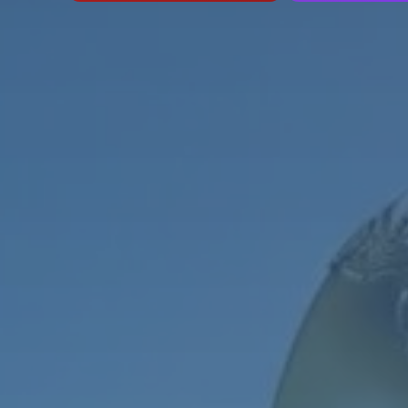
如果结合皇马近几个赛季的引援逻辑 会发现 有意穆科
球推进创造能力极强 但在中锋位置上 俱乐部一直在
投资具有成长空间的年轻球员 这一点在签下卡马文加
操作范围内 皇马自然会保持高度关注
而从多特蒙德的角度看 图片报给出的信号同样耐人寻味
从登贝莱到哈兰德 再到贝林厄姆 一系列高额转会既为
合适的时机 以合适的价格 完成可持续性的人员迭代
门 也就不难理解了
这里不妨参考一个极具代表性的案例 那就是哈兰德的
好了多套预案 通过引入不同类型的前锋和调整战术体系