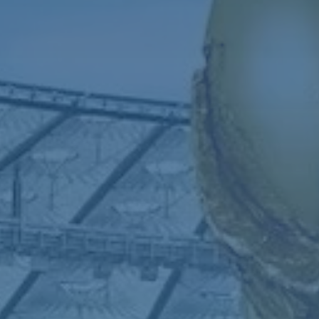
多特完全有可能在今夏或者下一个转会窗放行 然后再