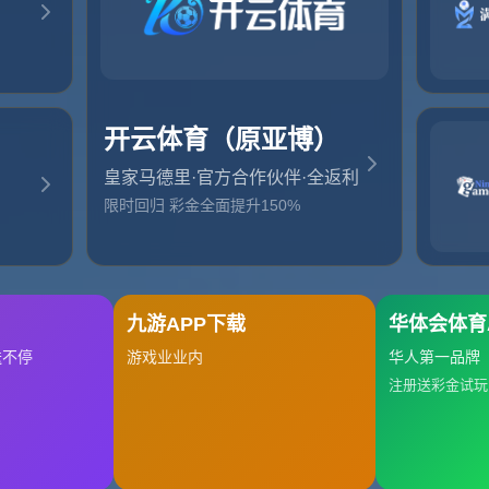
抢的高中锋 他更接近一种 全能型小号9号位 既愿意回撤参与
串边路 拉开空间为中路插上的中场创造条件 这种多面性 正好对
完成进球 又能参与组织和牵扯防线的前场支点