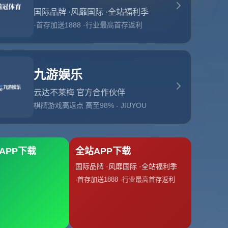
串联 又具备在狭小空间内摆脱对抗的能力 在多特蒙德
接了近年来皇马在锋线配置上的整体思路 —— 在本泽